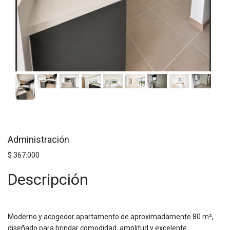
Administración
$ 367.000
Descripción
Moderno y acogedor apartamento de aproximadamente 80 m²,
diseñado para brindar comodidad, amplitud y excelente