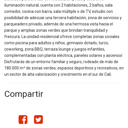
iluminación natural; cuenta con 2 habitaciones, 2 baños, sala
comedor, cocina con barra, sala múltiple o de TV, estudio con
posibilidad de adecuar una tercera habitación, zona de servicios y
parqueadero privado, además de una hermosa vista hacia el
parque y amplias zonas verdes que brindan tranquilidad y
frescura. La unidad residencial ofrece completas zonas sociales
como piscina para adultos y niños, gimnasio dotado, turco,
coworking, zona BBQ, terraza lounge y juegos infantiles,
complementadas con planta eléctrica, paneles solares y ascensor.
Disfrutarás de un entorno familiar y seguro, rodeado de más de
180.000 m² de zonas verdes, espacios deportivos y recreativos, en
un sector de alta valorización y crecimiento en el sur de Cali.
Compartir