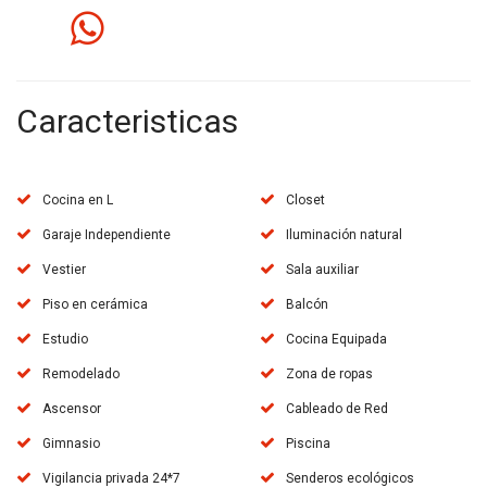
Caracteristicas
Cocina en L
Closet
Garaje Independiente
Iluminación natural
Vestier
Sala auxiliar
Piso en cerámica
Balcón
Estudio
Cocina Equipada
Remodelado
Zona de ropas
Ascensor
Cableado de Red
Gimnasio
Piscina
Vigilancia privada 24*7
Senderos ecológicos