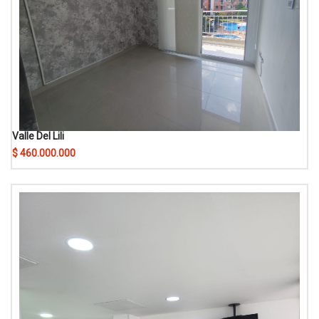
Valle Del Lili
$ 460.000.000