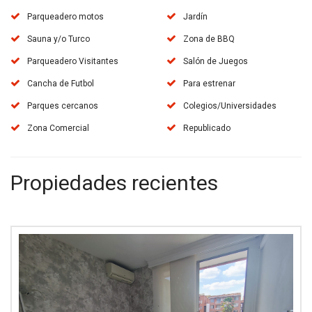
Parqueadero motos
Jardín
Sauna y/o Turco
Zona de BBQ
Parqueadero Visitantes
Salón de Juegos
Cancha de Futbol
Para estrenar
Parques cercanos
Colegios/Universidades
Zona Comercial
Republicado
Propiedades recientes