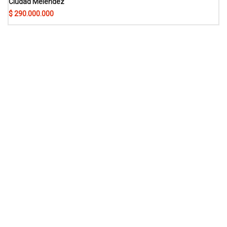
Ciudad Meléndez
$ 290.000.000